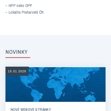
– HPP nebo DPP
– Lokalita Praha/celá ČR
NOVINKY
15.01.2026
NOVÉ WEBOVÉ STRÁNKY