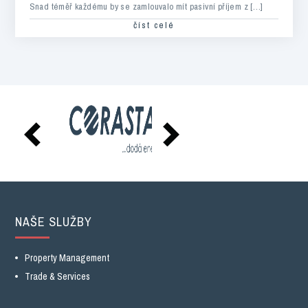
Snad téměř každému by se zamlouvalo mít pasivní příjem z […]
číst celé
NAŠE SLUŽBY
Property Management
Trade & Services