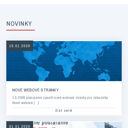
NOVINKY
15.01.2026
NOVÉ WEBOVÉ STRÁNKY
1.5.2026 plánujeme spustit nové webové stránky pro zákazníky.
Nové webové […]
číst celé
01.01.2026