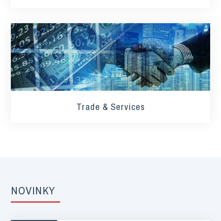
Trade & Services
NOVINKY