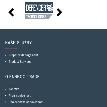
NAŠE SLUŽBY
Property Management
Trade & Services
O ENRECO TRADE
Kontakt
Profil společnosti
Společenská odpovědnost