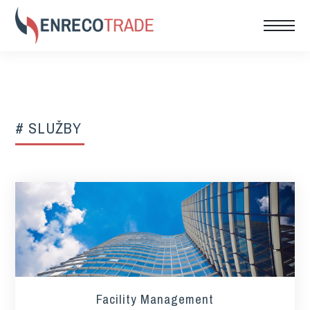
# SLUŽBY
Facility Management