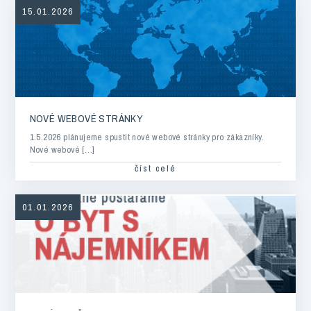
15.01.2026
NOVÉ WEBOVÉ STRÁNKY
1.5.2026 plánujeme spustit nové webové stránky pro zákazníky.
Nové webové […]
číst celé
01.01.2026