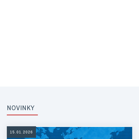
NOVINKY
15.01.2026