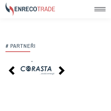
# PARTNEŘI