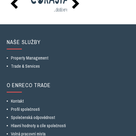
NAŠE SLUŽBY
Property Management
Trade & Services
O ENRECO TRADE
Kontakt
Profil společnosti
Společenská odpovědnost
Hlavní hodnoty a cíle společnosti
Volná pracovní místa