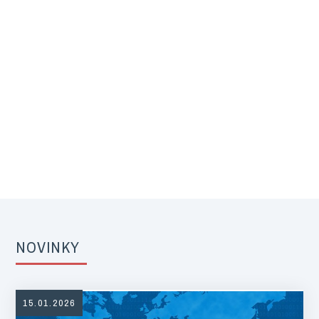
NOVINKY
15.01.2026