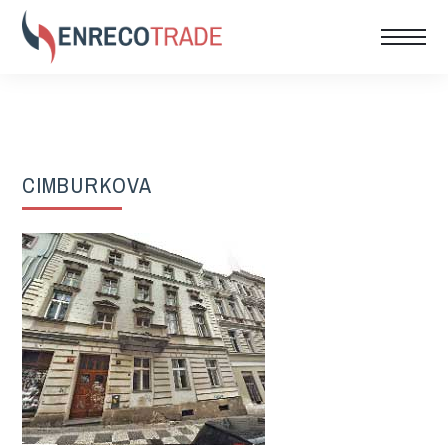
CIMBURKOVA