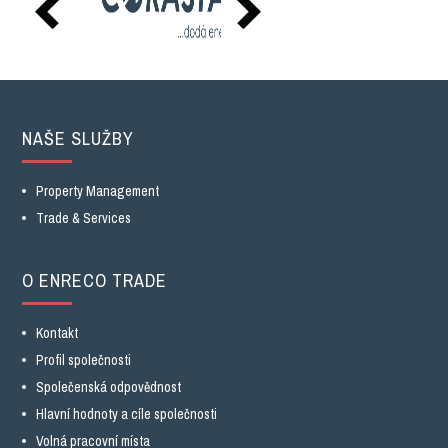
NAŠE SLUŽBY
Property Management
Trade & Services
O ENRECO TRADE
Kontakt
Profil společnosti
Společenská odpovědnost
Hlavní hodnoty a cíle společnosti
Volná pracovní místa